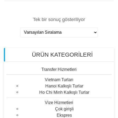
Tek bir sonuç gösteriliyor
ÜRÜN KATEGORILERI
Transfer Hizmetleri
Vietnam Turları
Hanoi Kalkışlı Turlar
Ho Chi Minh Kalkışlı Turlar
Vize Hizmetleri
Çok girişli
Ekspres