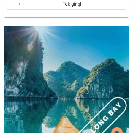
Tek girişli